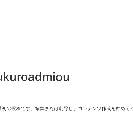
ukuroadmiou
ちらは最初の投稿です。編集または削除し、コンテンツ作成を始めて