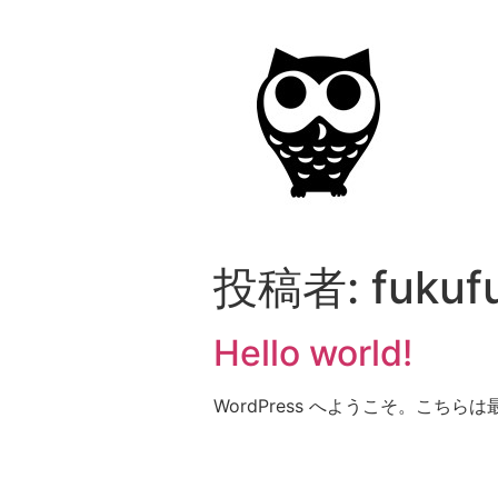
投稿者:
fukuf
Hello world!
WordPress へようこそ。こ